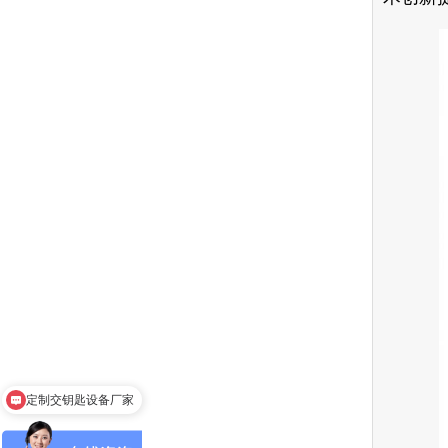
定制交钥匙设备厂家
沟通提供方案效果图