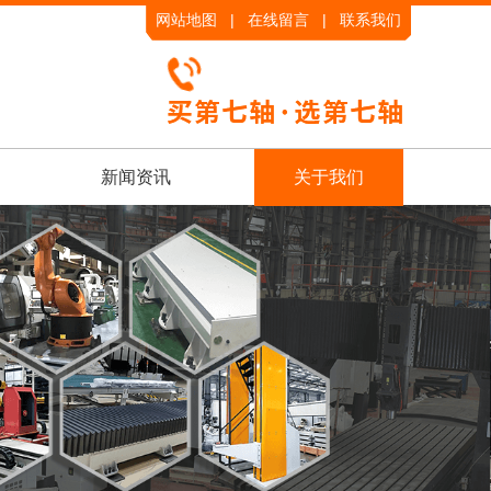
网站地图
|
在线留言
|
联系我们
|
新闻资讯
关于我们