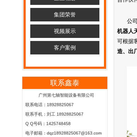
集团荣誉
公
视频展示
机器人
可根据
客户案例
造、出
联系鑫泰
广州第七轴智能设备有限公司
联系电话：18928825067
联系手机：刘工 18928825067
Q Q号码：1425748458
电子邮箱：dqz18928825067@163.com