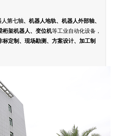
器人第七轴
、机器人地轨、机器人外部轴、
梁桁架机器人、变位机
等工业自动化设备，
非标定制、现场勘测、方案设计、加工制