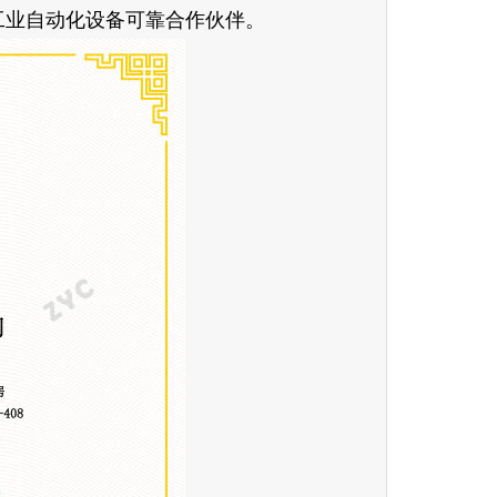
工业自动化设备可靠合作伙伴。