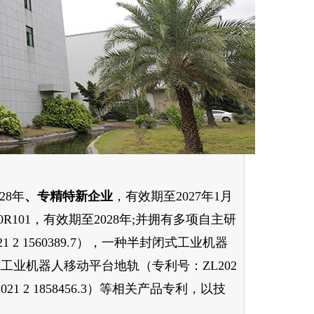
28年
、专精特新企业
，有效期至2027年1月
450R101，有效期至2028年;并拥有多项自主研
2 1560389.7），一种半封闭式工业机器
琴罩式工业机器人移动平台地轨（专利号：ZL202
 1858456.3）
等相关产品专利，以技