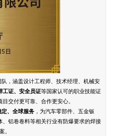
团队，涵盖设计工程师、技术经理、机械安
焊工证、安全员证
等国家认可的职业技能证
项目交付更可靠、合作更安心。
稳定、全球服务
，为汽车零部件、五金钣
体、铝卷卷料等相关行业有防爆要求的焊接
方案。