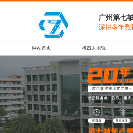
广州第七
深耕多年数
网站首页
机器人地轨