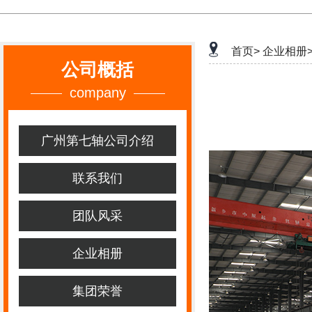
首页>
企业相册
公司概括
company
广州第七轴公司介绍
联系我们
团队风采
企业相册
集团荣誉