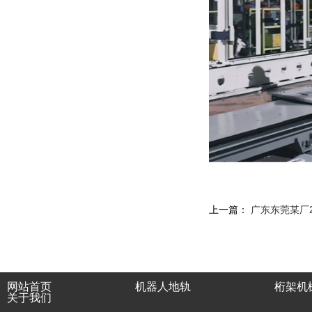
上一篇：
广东东莞某厂
网站首页
机器人地轨
桁架机
关于我们