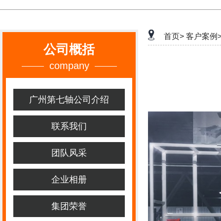
首页>
客户案例
公司概括
company
广州第七轴公司介绍
联系我们
团队风采
企业相册
集团荣誉