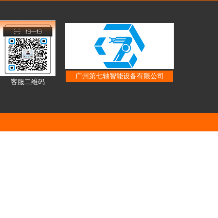
广州第七轴智能设备有限公司
客服二维码