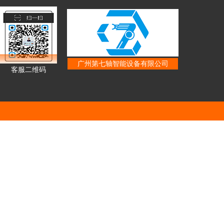
广州第七轴智能设备有限公司
客服二维码