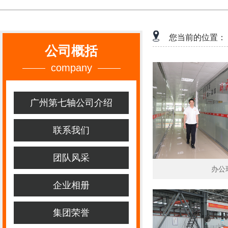
您当前的位置：
公司概括
company
广州第七轴公司介绍
联系我们
团队风采
办公
企业相册
集团荣誉