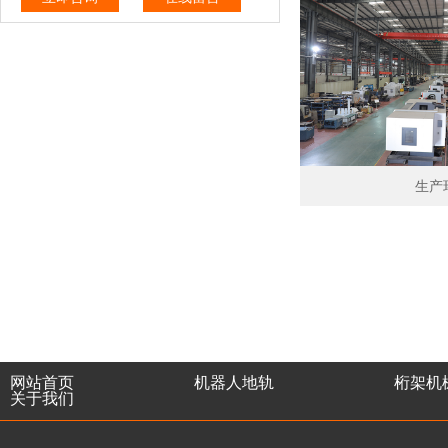
生产
网站首页
机器人地轨
桁架机
关于我们