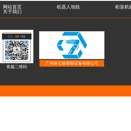
网站首页
机器人地轨
桁架机
关于我们
广州第七轴智能设备有限公司
客服二维码