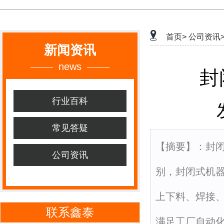
首页>
公司资讯
新闻资讯
news
封
行业百科
常见答疑
【摘要】：封
公司资讯
别，封闭式机
上下料、焊接
联系鑫泰
满足工厂自动