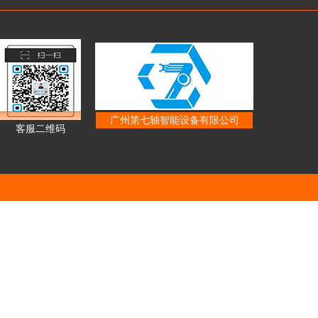
广州第七轴智能设备有限公司
客服二维码