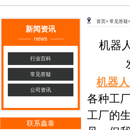
首页>
常见答疑
新闻资讯
news
机器
行业百科
常见答疑
机器人
公司资讯
各种工
工厂的
联系鑫泰