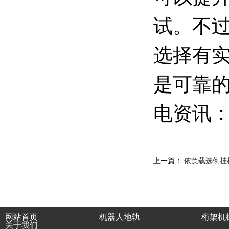
试。不
选择有
是可靠
电资讯
上一篇：
依负载选倒挂
网站首页
机器人地轨
桁架机
关于我们