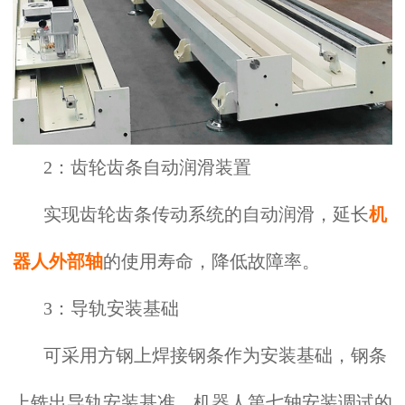
2：齿轮齿条自动润滑装置
实现齿轮齿条传动系统的自动润滑，延长
机
器人外部轴
的使用寿命，降低故障率。
3：导轨安装基础
可采用方钢上焊接钢条作为安装基础，钢条
上铣出导轨安装基准，
机器人第七轴
安装调试的