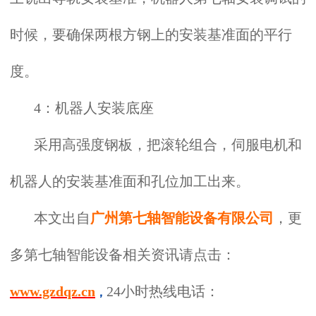
时候，要确保两根方钢上的安装基准面的平行
度。
4：机器人安装底座
采用高强度钢板，把滚轮组合，伺服电机和
机器人的安装基准面和孔位加工出来。
本文出自
广州第七轴智能设备有限公司
，更
多第七轴智能设备相关资讯请点击：
www.gzdqz.cn
24小
时热线电话：
，