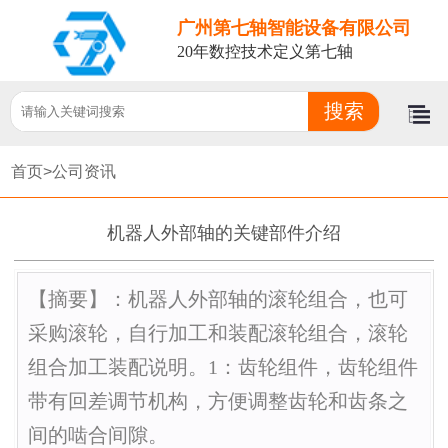
广州第七轴智能设备有限公司
20年数控技术定义第七轴
首页>
公司资讯
机器人外部轴的关键部件介绍
【摘要】：机器人外部轴的滚轮组合，也可
采购滚轮，自行加工和装配滚轮组合，滚轮
组合加工装配说明。1：齿轮组件，齿轮组件
带有回差调节机构，方便调整齿轮和齿条之
间的啮合间隙。