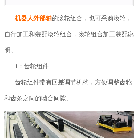
机器人外部轴
的滚轮组合，也可采购滚轮，
自行加工和装配滚轮组合，滚轮组合加工装配说
明。
1：齿轮组件
齿轮组件带有回差调节机构，方便调整齿轮
和齿条之间的啮合间隙。