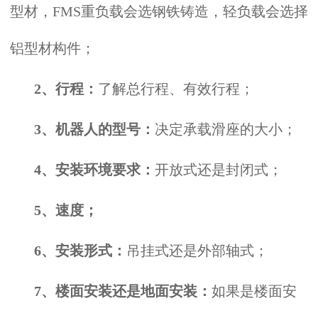
型材，FMS重负载会选钢铁铸造，轻负载会选择
铝型材构件；
2、行程：
了解总行程、有效行程；
3、机器人的型号：
决定承载滑座的大小；
4、安装环境要求：
开放式还是封闭式；
5、速度；
6、安装形式：
吊挂式还是外部轴式；
7、楼面安装还是地面安装：
如果是楼面安