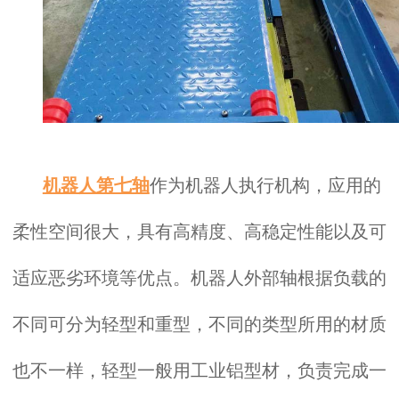
机器人第七轴
作为机器人执行机构，应用的
柔性空间很大，具有高精度、高稳定性能以及可
适应恶劣环境等优点。机器人外部轴根据负载的
不同可分为轻型和重型，不同的类型所用的材质
也不一样，轻型一般用工业铝型材，负责完成一