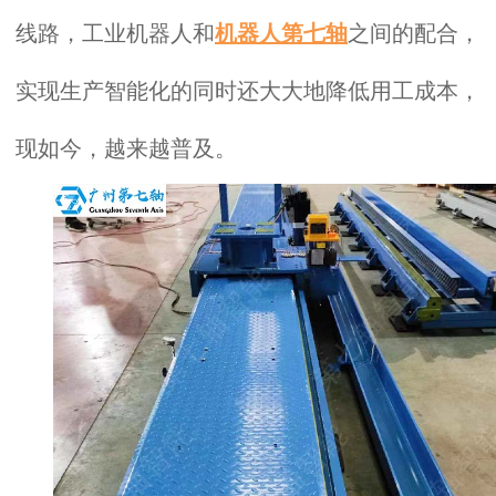
线路，工业机器人和
机器人第七轴
之间的配合，
实现生产智能化的同时还大大地降低用工成本，
现如今，越来越普及。