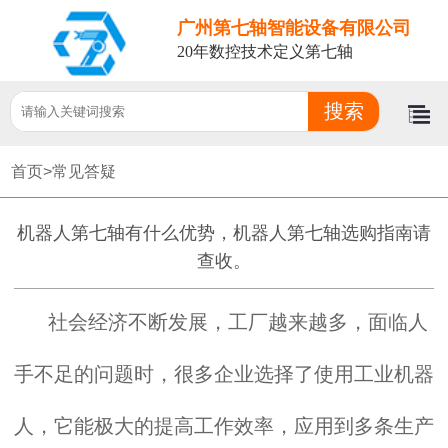
广州第七轴智能设备有限公司
20年数控技术定义第七轴
首页>
常见答疑
机器人第七轴有什么优势，机器人第七轴选购指南请
查收。
社会经济不断发展，工厂越来越多，面临人
手不足的问题时，很多企业选择了使用工业机器
人，它能极大的提高工作效率，应用到多条生产