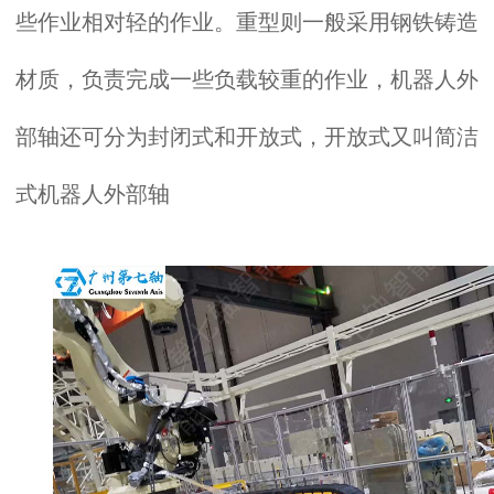
些作业相对轻的作业。重型则一般采用钢铁铸造
材质，负责完成一些负载较重的作业，机器人外
部轴还可分为封闭式和开放式，开放式又叫简洁
式机器人外部轴