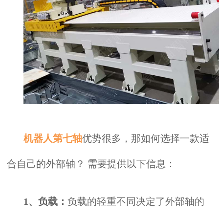
机器人第七轴
优势很多，那如何选择一款适
合自己的外部轴？ 需要提供以下信息：
1、负载：
负载的轻重不同决定了外部轴的