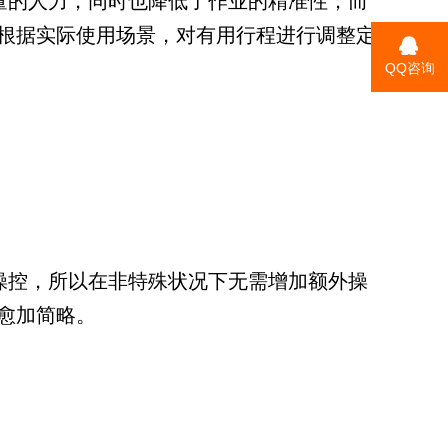
量的人力，同时也降低了作业的精准性；而
根据实际使用场景，对有用行程进行调整定
QQ咨询
操控，所以在非特殊状况下无需增加额外操
愈加简略。