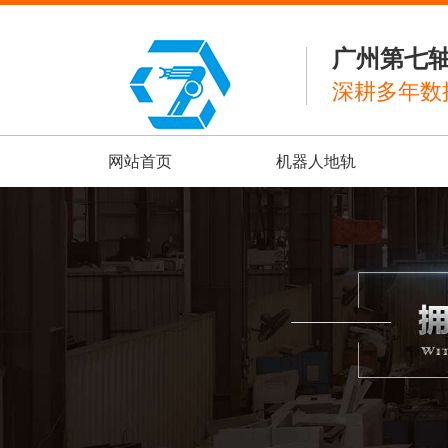
广州第七
深耕多年数
网站首页
机器人地轨