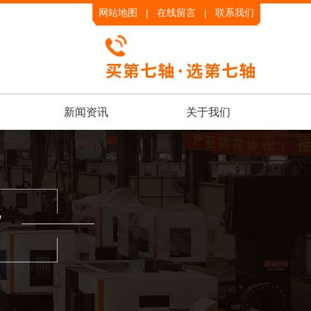
网站地图
|
在线留言
|
联系我们
|
新闻资讯
关于我们