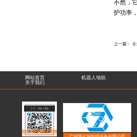
不然，
护功率
上一篇：
全
网站首页
机器人地轨
关于我们
广州第七轴智能设备有限公司