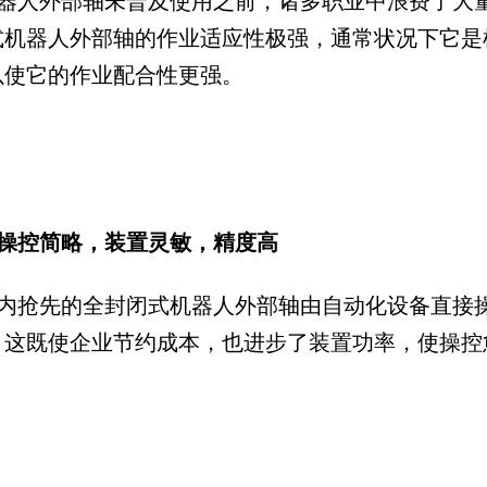
器人外部轴未普及使用之前，诸多职业中浪费了大
式机器人外部轴的作业适应性极强，通常状况下它是
以使它的作业配合性更强。
操控简略，装置灵敏，精度高
内抢先的全封闭式机器人外部轴由自动化设备直接
，这既使企业节约成本，也进步了装置功率，使操控