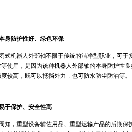
本身防护性好、绿色环保
闭式机器人外部轴不限于传统的洁净型职业，可于
业等使用，是因为该种机器人外部轴的本身防护性良
强度较高，既可以抵挡外力，也可防水防尘防油等。
易于保护、安全性高
周知，重型设备辅佐用品、重型运输产品的后期保