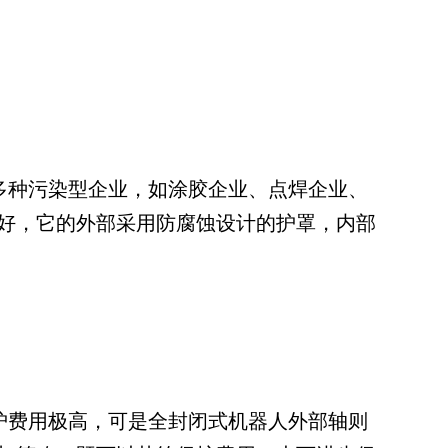
多种污染型企业，如涂胶企业、点焊企业、
好，它的外部采用防腐蚀设计的护罩，内部
护费用极高，可是全封闭式机器人外部轴则