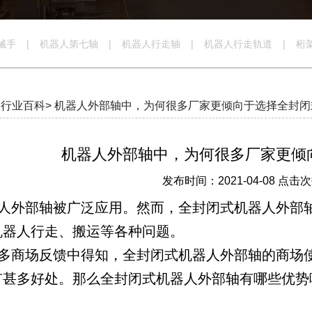
械手
|
机器人第七轴
|
机器人行走轴
|
机器人行走轨道
|
桁
行业百科>
机器人外部轴中，为何很多厂家更倾向于选择全封闭
机器人外部轴中，为何很多厂家更倾
发布时间：2021-04-08 点击次
人外部轴被广泛应用。然而，全封闭式机器人外部
机器人行走、搬运等各种问题。
多商场反馈中得知，全封闭式机器人外部轴的商场
有甚多好处。那么全封闭式机器人外部轴有哪些优势