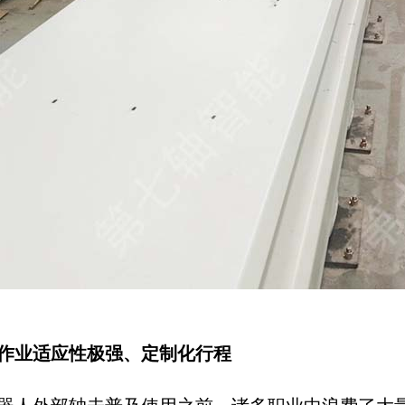
作业适应性极强、定制化行程